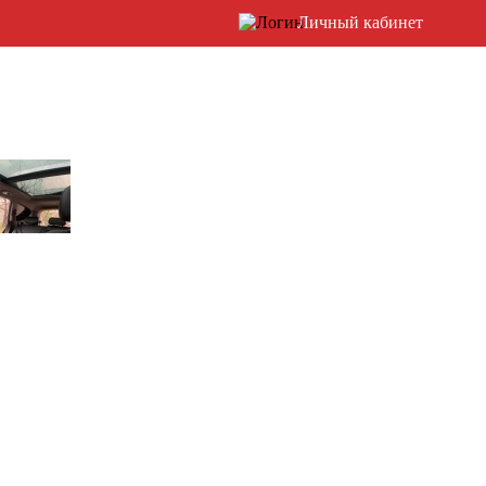
Личный кабинет