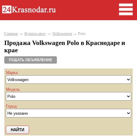
→
→
Главная
Купить авто
Volkswagen
→ Polo
Продажа Volkswagen Polo в Краснодаре и
крае
ПОДАТЬ ОБЪЯВЛЕНИЕ
Марка:
Модель:
Город: