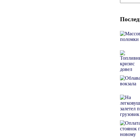
Послед