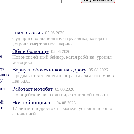
Гнал в дождь
05.08.2026
Суд приговорил водителя грузовика, который
устроил смертельное аварию.
Оба в больнице
05.08.2026
Новоиспечённый байкер, катая ребёнка, уронил
мотоцикл.
Вернуть обочечников на дорогу
05.08.2026
Предлагается увеличить штрафы для автохамов в
два раза.
Работает мотобат
05.08.2026
Полицейские показали видео эпичной погони.
Ночной инцидент
04.08.2026
17-летний подросток на мопеде устроил погоню
с полицией.