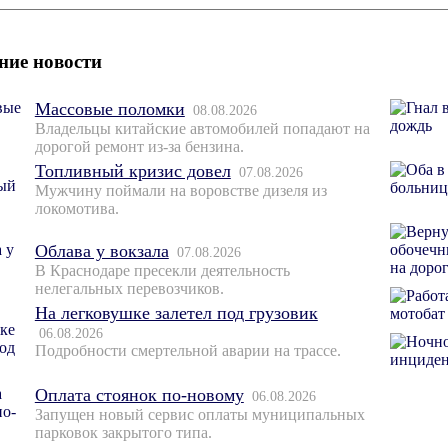
ние новости
Массовые поломки
08.08.2026
Владельцы китайские автомобилей попадают на
дорогой ремонт из-за бензина.
Топливный кризис довел
07.08.2026
Мужчину поймали на воровстве дизеля из
локомотива.
Облава у вокзала
07.08.2026
В Краснодаре пресекли деятельность
нелегальных перевозчиков.
На легковушке залетел под грузовик
06.08.2026
Подробности смертельной аварии на трассе.
Оплата стоянок по-новому
06.08.2026
Запущен новый сервис оплаты муниципальных
парковок закрытого типа.