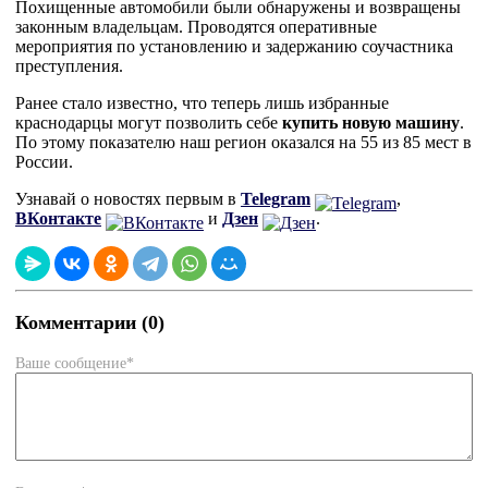
Похищенные автомобили были обнаружены и возвращены
законным владельцам. Проводятся оперативные
мероприятия по установлению и задержанию соучастника
преступления.
Ранее стало известно, что теперь лишь избранные
краснодарцы могут позволить себе
купить новую машину
.
По этому показателю наш регион оказался на 55 из 85 мест в
России.
Узнавай о новостях первым в
Telegram
,
ВКонтакте
и
Дзен
.
Комментарии (0)
Ваше сообщение*