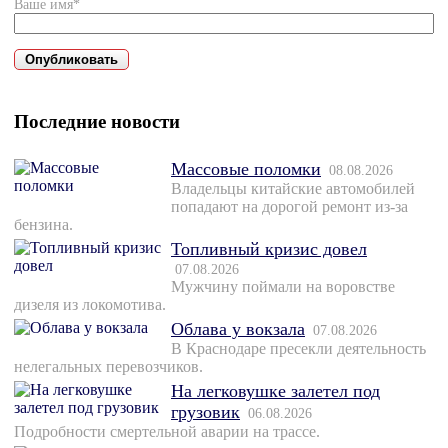
Ваше имя*
Последние новости
Массовые поломки
08.08.2026
Владельцы китайские автомобилей
попадают на дорогой ремонт из-за
бензина.
Топливный кризис довел
07.08.2026
Мужчину поймали на воровстве
дизеля из локомотива.
Облава у вокзала
07.08.2026
В Краснодаре пресекли деятельность
нелегальных перевозчиков.
На легковушке залетел под
грузовик
06.08.2026
Подробности смертельной аварии на трассе.