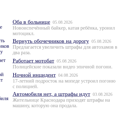
Оба в больнице
05.08.2026
Новоиспечённый байкер, катая ребёнка, уронил
мотоцикл.
Вернуть обочечников на дорогу
05.08.2026
Предлагается увеличить штрафы для автохамов в
два раза.
Работает мотобат
05.08.2026
Полицейские показали видео эпичной погони.
Ночной инцидент
04.08.2026
17-летний подросток на мопеде устроил погоню
с полицией.
Автомобиля нет, а штрафы идут
03.08.2026
Жительнице Краснодара приходят штрафы на
машину, которую она продала.