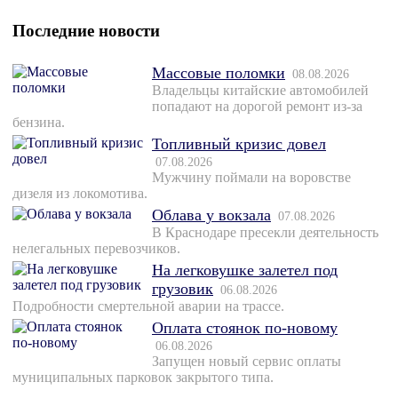
Последние новости
Массовые поломки
08.08.2026
Владельцы китайские автомобилей
попадают на дорогой ремонт из-за
бензина.
Топливный кризис довел
07.08.2026
Мужчину поймали на воровстве
дизеля из локомотива.
Облава у вокзала
07.08.2026
В Краснодаре пресекли деятельность
нелегальных перевозчиков.
На легковушке залетел под
грузовик
06.08.2026
Подробности смертельной аварии на трассе.
Оплата стоянок по-новому
06.08.2026
Запущен новый сервис оплаты
муниципальных парковок закрытого типа.