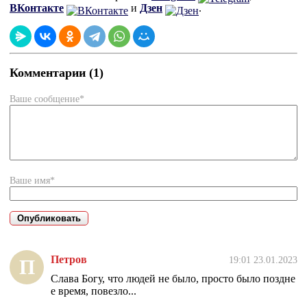
ВКонтакте
и
Дзен
.
Комментарии (1)
Ваше сообщение*
Ваше имя*
Петров
19:01 23.01.2023
П
Слава Богу, что людей не было, просто было поздне
е время, повезло...