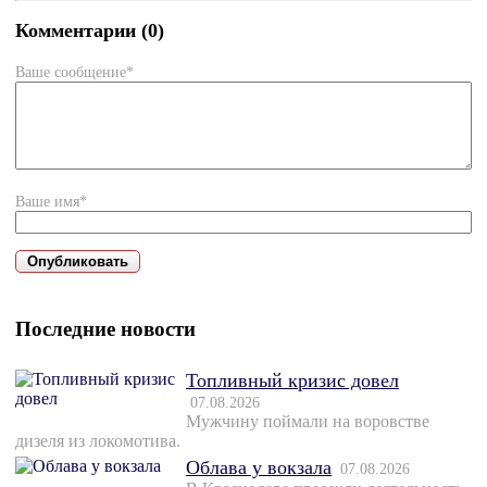
Комментарии (0)
Ваше сообщение*
Ваше имя*
Последние новости
Топливный кризис довел
07.08.2026
Мужчину поймали на воровстве
дизеля из локомотива.
Облава у вокзала
07.08.2026