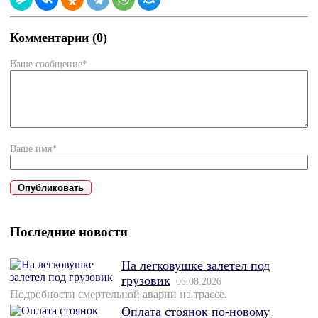
Комментарии (0)
Ваше сообщение*
Ваше имя*
Последние новости
На легковушке залетел под
грузовик
06.08.2026
Подробности смертельной аварии на трассе.
Оплата стоянок по-новому