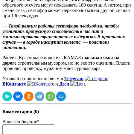
обратного отсчёта могут показывать 180 секунд. А потом, при
смене фазы, светофор может переключиться на другой сигнал
при 130 секундах.
— Такой режим работы светофора необходим, чтобы
увеличить пропускную способность в час пик и
минимизировать транспортные издержки. В противном
случае — в городе наступит коллапс, — пояснили
чиновники.
Ранее в Краснодаре водитель КАМАЗа
засыпал ямы на
дороге
строительным мусором, но не все это оценили. Власти
проводят проверку, мужчину ждет суровая кара.
Узнавай о новостях первым в
Telegram
,
ВКонтакте
и
Дзен
.
Комментарии (0)
Ваше сообщение*