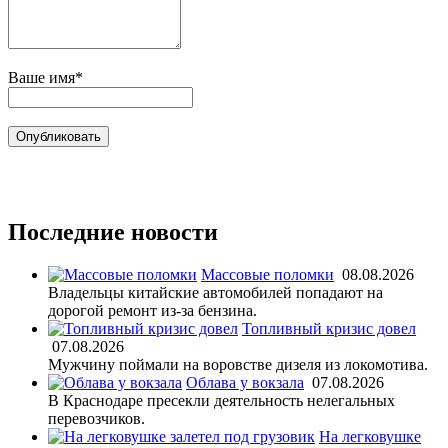
Ваше имя*
Последние новости
Массовые поломки
08.08.2026
Владельцы китайские автомобилей попадают на
дорогой ремонт из-за бензина.
Топливный кризис довел
07.08.2026
Мужчину поймали на воровстве дизеля из локомотива.
Облава у вокзала
07.08.2026
В Краснодаре пресекли деятельность нелегальных
перевозчиков.
На легковушке