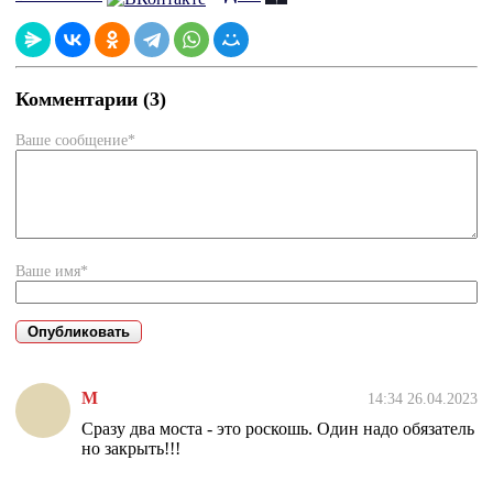
Комментарии (3)
Ваше сообщение*
Ваше имя*
М
14:34 26.04.2023
Сразу два моста - это роскошь. Один надо обязатель
но закрыть!!!