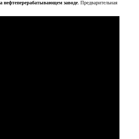
на нефтеперерабатывающем заводе
. Предварительная