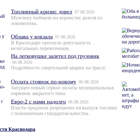
Топливный кризис довел
07.08.2026
Мужчину поймали на воровстве дизеля из
локомотива.
Облава у вокзала
07.08.2026
В Краснодаре пресекли деятельность
нелегальных перевозчиков.
На легковушке залетел под грузовик
06.08.2026
Подробности смертельной аварии на трассе.
Оплата стоянок по-новому
06.08.2026
Запущен новый сервис оплаты муниципальных
парковок закрытого типа.
Евро-2 с нами надолго
06.08.2026
Власти продлили разрешение на выпуск топлива
с пониженным стандартом качества.
ости Краснодара