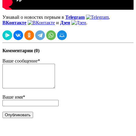
Узнавай о новостях первым в
Telegram
,
ВКонтакте
и
Дзен
.
Комментарии (0)
Ваше сообщение*
Ваше имя*