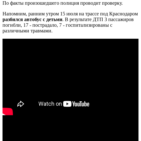
По факты произошедшего полиция проводит проверку.
Напомним, ранним утром 15 июля на трассе под Краснодаром
разбился автобус с детьми
. В результате ДТП 3 пассажиров
погибли, 17 - пострадало, 7 - госпитализированы с
различными травмами.