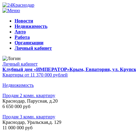
Новости
Недвижимость
Авто
Работа
Организации
Личный кабинет
Личный кабинет
Клубный дом «ИМПЕРАТОР»
Крым, Евпатория, ул. Крупско
Квартиры от 11 370 000 рублей
Недвижимость
Продам 2 комн. квартиру
Краснодар, Парусная, д.20
6 650 000 руб
Продам 3 комн. квартиру
Краснодар, Уральская,д. 129
11 000 000 руб