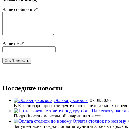
Ваше сообщение*
Ваше имя*
Последние новости
Облава у вокзала
07.08.2026
В Краснодаре пресекли деятельность нелегальных перево
На легковушке зал
Подробности смертельной аварии на трассе.
Оплата стоянок по-новому
Запущен новый сервис оплаты муниципальных парковок 