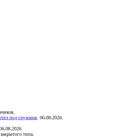
зчиков.
етел под грузовик
06.08.2026
06.08.2026
закрытого типа.