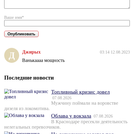
Ваше имя*
Джирых
03:14 12.08.2023
Д
Ванькаааа мощность
Последние новости
Топливный кризис довел
07.08.2026
Мужчину поймали на воровстве
дизеля из локомотива.
Облава у вокзала
07.08.2026
В Краснодаре пресекли деятельность
нелегальных перевозчиков.