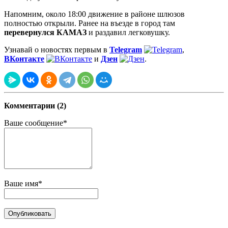
Напомним, около 18:00 движение в районе шлюзов
полностью открыли. Ранее на въезде в город там
перевернулся КАМАЗ
и раздавил легковушку.
Узнавай о новостях первым в
Telegram
,
ВКонтакте
и
Дзен
.
Комментарии (2)
Ваше сообщение*
Ваше имя*