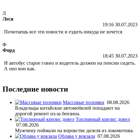
Л
Леся
19:16 30.07.2023
Почитаешь все эти новости и ездить никуда не хочется
Ф
Форд
18:45 30.07.2023
И автобус старое говно и водитель должен на пенсии сидеть.
А оно вон как.
Последние новости
Массовые поломки
08.08.2026
Владельцы китайские автомобилей попадают на
дорогой ремонт из-за бензина.
Топливный кризис довел
07.08.2026
Мужчину поймали на воровстве дизеля из локомотива.
Облава у вокзала
07.08.2026