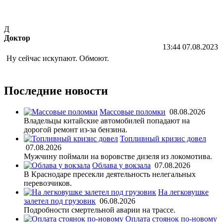
Д
Доктор
13:44 07.08.2023
Ну сейчас искупают. Обмоют.
Последние новости
Массовые поломки
08.08.2026
Владельцы китайские автомобилей попадают на
дорогой ремонт из-за бензина.
Топливный кризис довел
07.08.2026
Мужчину поймали на воровстве дизеля из локомотива.
Облава у вокзала
07.08.2026
В Краснодаре пресекли деятельность нелегальных
перевозчиков.
На легковушке
залетел под грузовик
06.08.2026
Подробности смертельной аварии на трассе.
Оплата стоянок по-новому