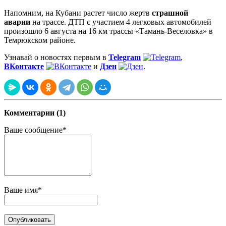
Напомним, на Кубани растет число жертв
страшной
аварии
на трассе. ДТП с участием 4 легковых автомобилей
произошло 6 августа на 16 км трассы «Тамань-Веселовка» в
Темрюкском районе.
Узнавай о новостях первым в
Telegram
,
ВКонтакте
и
Дзен
.
Комментарии (1)
Ваше сообщение*
Ваше имя*