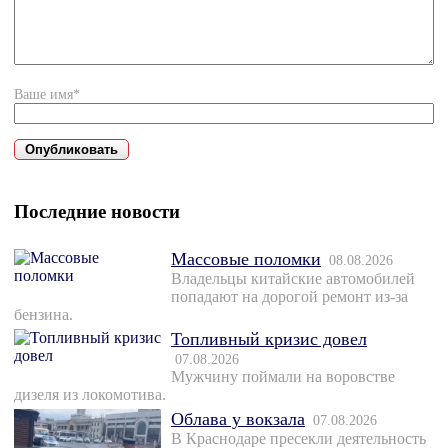
Ваше имя*
Последние новости
Массовые поломки
08.08.2026
Владельцы китайские автомобилей
попадают на дорогой ремонт из-за
бензина.
Топливный кризис довел
07.08.2026
Мужчину поймали на воровстве
дизеля из локомотива.
Облава у вокзала
07.08.2026
В Краснодаре пресекли деятельность