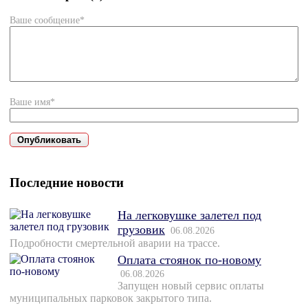
Ваше сообщение*
Ваше имя*
Последние новости
На легковушке залетел под
грузовик
06.08.2026
Подробности смертельной аварии на трассе.
Оплата стоянок по-новому
06.08.2026
Запущен новый сервис оплаты
муниципальных парковок закрытого типа.