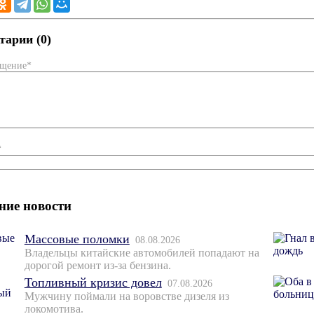
арии (0)
бщение*
*
ние новости
Массовые поломки
08.08.2026
Владельцы китайские автомобилей попадают на
дорогой ремонт из-за бензина.
Топливный кризис довел
07.08.2026
Мужчину поймали на воровстве дизеля из
локомотива.