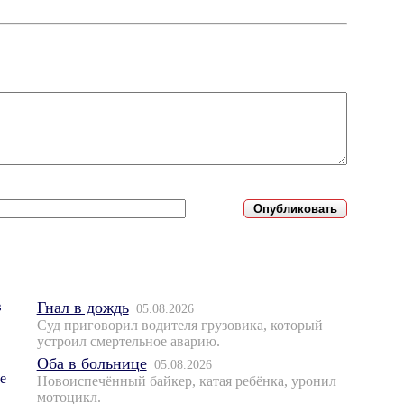
Гнал в дождь
05.08.2026
Суд приговорил водителя грузовика, который
устроил смертельное аварию.
Оба в больнице
05.08.2026
Новоиспечённый байкер, катая ребёнка, уронил
мотоцикл.