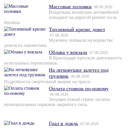
Массовые поломки
08.08.2026
Владельцы китайские автомобилей
попадают на дорогой ремонт из-за
бензина.
Топливный кризис довел
07.08.2026
Мужчину поймали на воровстве
дизеля из локомотива.
Облава у вокзала
07.08.2026
В Краснодаре пресекли деятельность
нелегальных перевозчиков.
На легковушке залетел под
грузовик
06.08.2026
Подробности смертельной аварии на трассе.
Оплата стоянок по-новому
06.08.2026
Запущен новый сервис оплаты
муниципальных парковок закрытого типа.
Гнал в дождь
05.08.2026