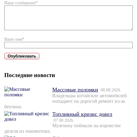
Ваше сообщение*
Ваше имя*
Последние новости
Массовые поломки
08.08.2026
Владельцы китайские автомобилей
попадают на дорогой ремонт из-за
бензина.
Топливный кризис довел
07.08.2026
Мужчину поймали на воровстве
дизеля из локомотива.