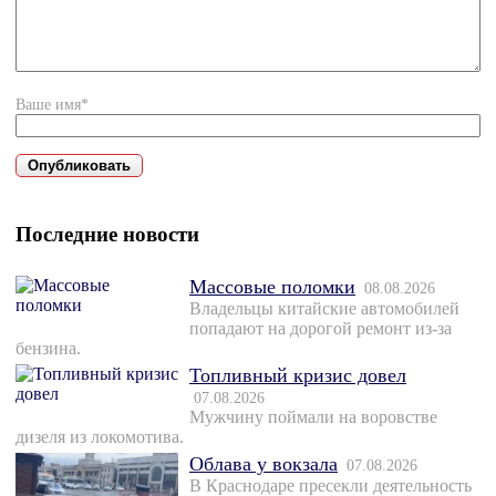
Ваше имя*
Последние новости
Массовые поломки
08.08.2026
Владельцы китайские автомобилей
попадают на дорогой ремонт из-за
бензина.
Топливный кризис довел
07.08.2026
Мужчину поймали на воровстве
дизеля из локомотива.
Облава у вокзала
07.08.2026
В Краснодаре пресекли деятельность