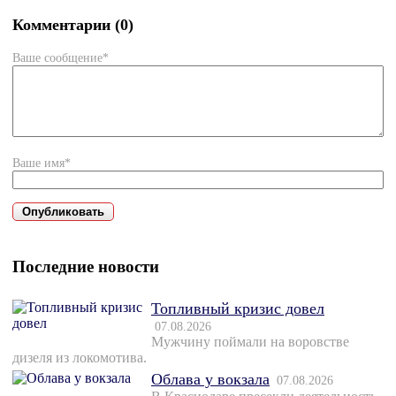
Комментарии (0)
Ваше сообщение*
Ваше имя*
Последние новости
Топливный кризис довел
07.08.2026
Мужчину поймали на воровстве
дизеля из локомотива.
Облава у вокзала
07.08.2026