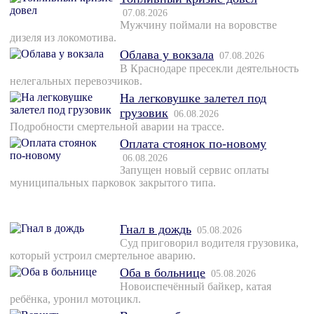
07.08.2026
Мужчину поймали на воровстве
дизеля из локомотива.
Облава у вокзала
07.08.2026
В Краснодаре пресекли деятельность
нелегальных перевозчиков.
На легковушке залетел под
грузовик
06.08.2026
Подробности смертельной аварии на трассе.
Оплата стоянок по-новому
06.08.2026
Запущен новый сервис оплаты
муниципальных парковок закрытого типа.
Гнал в дождь
05.08.2026
Суд приговорил водителя грузовика,
который устроил смертельное аварию.
Оба в больнице
05.08.2026
Новоиспечённый байкер, катая
ребёнка, уронил мотоцикл.