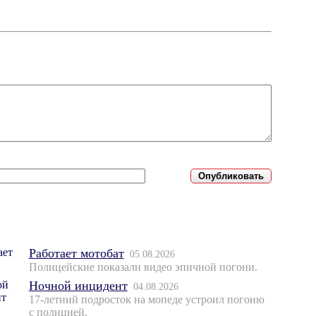
Работает мотобат
05.08.2026
Полицейские показали видео эпичной погони.
Ночной инцидент
04.08.2026
17-летний подросток на мопеде устроил погоню
с полицией.