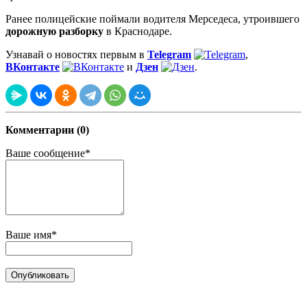
Ранее полицейские поймали водителя Мерседеса, утроившего
дорожную разборку
в Краснодаре.
Узнавай о новостях первым в
Telegram
,
ВКонтакте
и
Дзен
.
Комментарии (0)
Ваше сообщение*
Ваше имя*