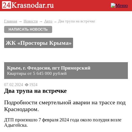
→
→
Главная
Новости
Авто
→ Два трупа на встречке
НАПИСАТЬ НОВОСТЬ
ЖК «Просторы Крыма»
Крым, г. Феодосия, пгт Приморский
Квартиры от 5 645 000 рублей
07.02.2024
1924
Два трупа на встречке
Подробности смертельной аварии на трассе под
Краснодаром.
ДТП произошло 7 февраля 2024 года около полудня возле
Адыгейска.