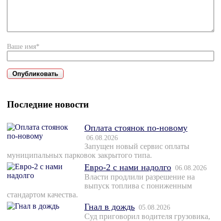
Ваше имя*
Последние новости
Оплата стоянок по-новому
06.08.2026
Запущен новый сервис оплаты
муниципальных парковок закрытого типа.
Евро-2 с нами надолго
06.08.2026
Власти продлили разрешение на
выпуск топлива с пониженным
стандартом качества.
Гнал в дождь
05.08.2026
Суд приговорил водителя грузовика,