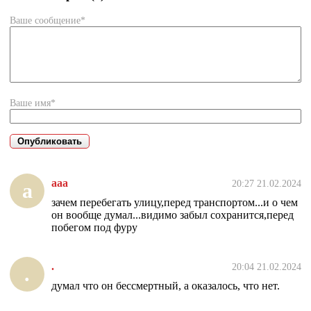
Ваше сообщение*
Ваше имя*
ааа
20:27 21.02.2024
а
зачем перебегать улицу,перед транспортом...и о чем
он вообще думал...видимо забыл сохранится,перед
побегом под фуру
.
20:04 21.02.2024
.
думал что он бессмертный, а оказалось, что нет.