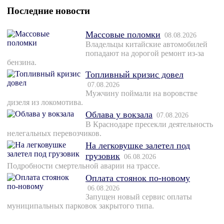
Последние новости
Массовые поломки
08.08.2026
Владельцы китайские автомобилей
попадают на дорогой ремонт из-за
бензина.
Топливный кризис довел
07.08.2026
Мужчину поймали на воровстве
дизеля из локомотива.
Облава у вокзала
07.08.2026
В Краснодаре пресекли деятельность
нелегальных перевозчиков.
На легковушке залетел под
грузовик
06.08.2026
Подробности смертельной аварии на трассе.
Оплата стоянок по-новому
06.08.2026
Запущен новый сервис оплаты
муниципальных парковок закрытого типа.