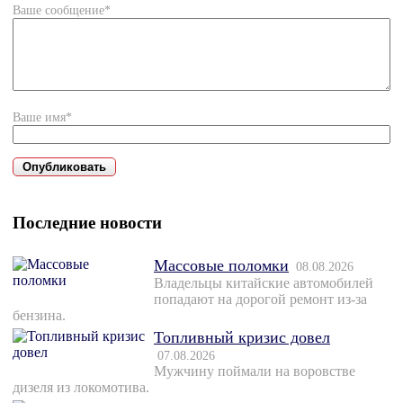
Ваше сообщение*
Ваше имя*
Последние новости
Массовые поломки
08.08.2026
Владельцы китайские автомобилей
попадают на дорогой ремонт из-за
бензина.
Топливный кризис довел
07.08.2026
Мужчину поймали на воровстве
дизеля из локомотива.