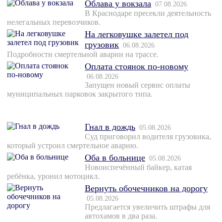
Облава у вокзала
07.08.2026
В Краснодаре пресекли деятельность
нелегальных перевозчиков.
На легковушке залетел под
грузовик
06.08.2026
Подробности смертельной аварии на трассе.
Оплата стоянок по-новому
06.08.2026
Запущен новый сервис оплаты
муниципальных парковок закрытого типа.
Гнал в дождь
05.08.2026
Суд приговорил водителя грузовика,
который устроил смертельное аварию.
Оба в больнице
05.08.2026
Новоиспечённый байкер, катая
ребёнка, уронил мотоцикл.
Вернуть обочечников на дорогу
05.08.2026
Предлагается увеличить штрафы для
автохамов в два раза.