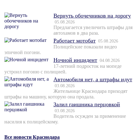
Вернуть обочечников на дорогу
05.08.2026
Предлагается увеличить штрафы для
автохамов в два раза.
Работает мотобат
05.08.2026
Полицейские показали видео
эпичной погони.
Ночной инцидент
04.08.2026
17-летний подросток на мопеде
устроил погоню с полицией.
Автомобиля нет, а штрафы идут
03.08.2026
Жительнице Краснодара приходят
штрафы на машину, которую она продала.
Залил гаишника перцовкой
03.08.2026
Водитель осужден за применение
насилия к полицейскому.
Все новости Краснодара