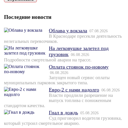
Последние новости
Облава у вокзала
07.08.2026
В Краснодаре пресекли деятельность
нелегальных перевозчиков.
На легковушке залетел под
грузовик
06.08.2026
Подробности смертельной аварии на трассе.
Оплата стоянок по-новому
06.08.2026
Запущен новый сервис оплаты
муниципальных парковок закрытого типа.
Евро-2 с нами надолго
06.08.2026
Власти продлили разрешение на
выпуск топлива с пониженным
стандартом качества.
Гнал в дождь
05.08.2026
Суд приговорил водителя грузовика,
который устроил смертельное аварию.