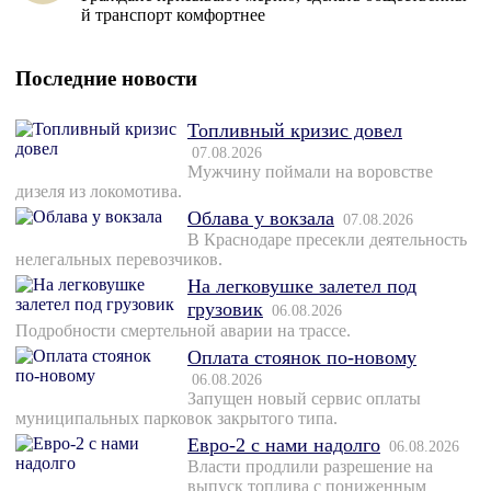
й транспорт комфортнее
Последние новости
Топливный кризис довел
07.08.2026
Мужчину поймали на воровстве
дизеля из локомотива.
Облава у вокзала
07.08.2026
В Краснодаре пресекли деятельность
нелегальных перевозчиков.
На легковушке залетел под
грузовик
06.08.2026
Подробности смертельной аварии на трассе.
Оплата стоянок по-новому
06.08.2026
Запущен новый сервис оплаты
муниципальных парковок закрытого типа.
Евро-2 с нами надолго
06.08.2026
Власти продлили разрешение на
выпуск топлива с пониженным