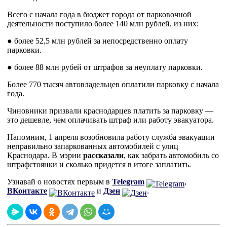
Всего с начала года в бюджет города от парковочной
деятельности поступило более 140 млн рублей, из них:
● более 52,5 млн рублей за непосредственно оплату
парковки.
● более 88 млн рубей от штрафов за неуплату парковки.
Более 770 тысяч автовладельцев оплатили парковку с начала
года.
Чиновники призвали краснодарцев платить за парковку —
это дешевле, чем оплачивать штраф или работу эвакуатора.
Напомним, 1 апреля возобновила работу служба эвакуации
неправильно запаркованных автомобилей с улиц
Краснодара. В мэрии
рассказали
, как забрать автомобиль со
штрафстоянки и сколько придется в итоге заплатить.
Узнавай о новостях первым в
Telegram
,
ВКонтакте
и
Дзен
.