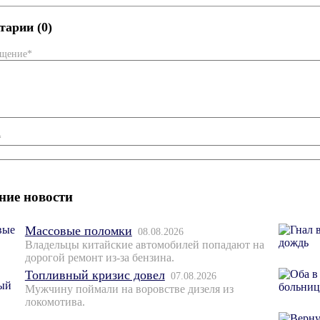
арии (0)
бщение*
*
ние новости
Массовые поломки
08.08.2026
Владельцы китайские автомобилей попадают на
дорогой ремонт из-за бензина.
Топливный кризис довел
07.08.2026
Мужчину поймали на воровстве дизеля из
локомотива.