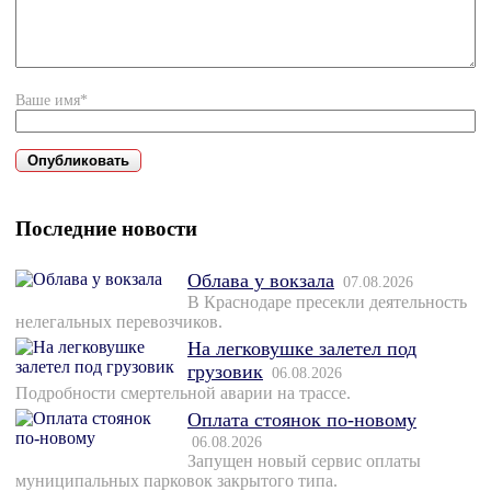
Ваше имя*
Последние новости
Облава у вокзала
07.08.2026
В Краснодаре пресекли деятельность
нелегальных перевозчиков.
На легковушке залетел под
грузовик
06.08.2026
Подробности смертельной аварии на трассе.
Оплата стоянок по-новому
06.08.2026
Запущен новый сервис оплаты
муниципальных парковок закрытого типа.