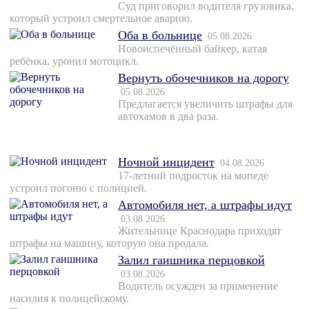
Суд приговорил водителя грузовика,
который устроил смертельное аварию.
Оба в больнице
05.08.2026
Новоиспечённый байкер, катая
ребёнка, уронил мотоцикл.
Вернуть обочечников на дорогу
05.08.2026
Предлагается увеличить штрафы для
автохамов в два раза.
Ночной инцидент
04.08.2026
17-летний подросток на мопеде
устроил погоню с полицией.
Автомобиля нет, а штрафы идут
03.08.2026
Жительнице Краснодара приходят
штрафы на машину, которую она продала.
Залил гаишника перцовкой
03.08.2026
Водитель осужден за применение
насилия к полицейскому.