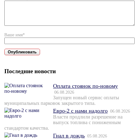
Ваше имя*
Последние новости
Оплата стоянок по-новому
06.08.2026
Запущен новый сервис оплаты
муниципальных парковок закрытого типа.
Евро-2 с нами надолго
06.08.2026
Власти продлили разрешение на
выпуск топлива с пониженным
стандартом качества.
Гнал в дождь
05.08.2026