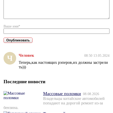
Ваше имя*
Человек
08:50 13.05.2024
Ч
Теперь,как настоящих рэперов,их должны застрели
ть)))
Последние новости
Массовые поломки
08.08.2026
Владельцы китайские автомобилей
попадают на дорогой ремонт из-за
бензина.