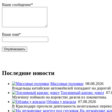
Ваше сообщение*
Ваше имя*
Последние новости
Массовые поломки
08.08.2026
Владельцы китайские автомобилей попадают на дорогой р
Топливный кризис довел
07.
Мужчину поймали на воровстве дизеля из локомотива.
Облава у вокзала
07.08.2026
В Краснодаре пресекли деятельность нелегальных перево
На легковушке зал