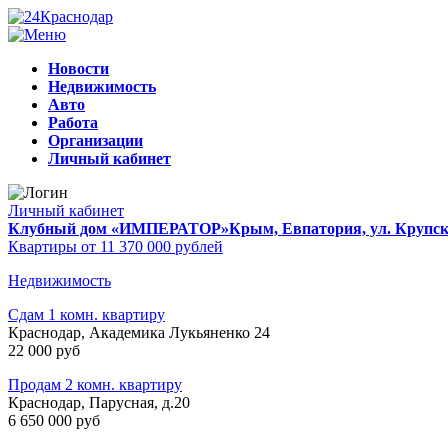
Новости
Недвижимость
Авто
Работа
Организации
Личный кабинет
Личный кабинет
Клубный дом «ИМПЕРАТОР»
Крым, Евпатория, ул. Крупско
Квартиры от 11 370 000 рублей
Недвижимость
Сдам 1 комн. квартиру
Краснодар, Академика Лукьяненко 24
22 000 руб
Продам 2 комн. квартиру
Краснодар, Парусная, д.20
6 650 000 руб