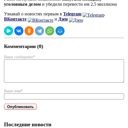
уголовным делом
и убедили перевести им 2,5 миллиона
Узнавай о новостях первым в
Telegram
,
ВКонтакте
и
Дзен
.
Комментарии (0)
Ваше сообщение*
Ваше имя*
Последние новости