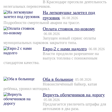
В Краснодаре пресекли деятельность
нелегальных перевозчиков.
На легковушке залетел под
грузовик
06.08.2026
Подробности смертельной аварии на трассе.
Оплата стоянок по-новому
06.08.2026
Запущен новый сервис оплаты
муниципальных парковок закрытого типа.
Евро-2 с нами надолго
06.08.2026
Власти продлили разрешение на
выпуск топлива с пониженным
стандартом качества.
Оба в больнице
05.08.2026
Новоиспечённый байкер, катая
ребёнка, уронил мотоцикл.
Вернуть обочечников на дорогу
05.08.2026
Предлагается увеличить штрафы для
автохамов в два раза.