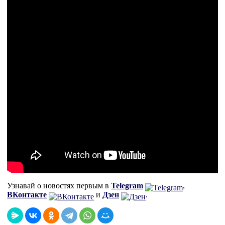
Узнавай о новостях первым в
Telegram
,
ВКонтакте
и
Дзен
.