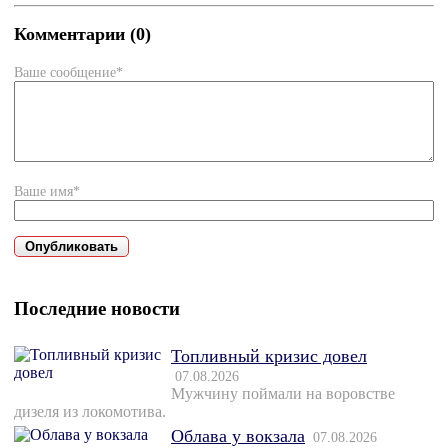
Комментарии (0)
Ваше сообщение*
Ваше имя*
Последние новости
Топливный кризис довел
07.08.2026
Мужчину поймали на воровстве
дизеля из локомотива.
Облава у вокзала
07.08.2026