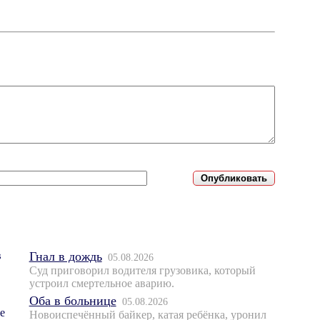
Гнал в дождь
05.08.2026
Суд приговорил водителя грузовика, который
устроил смертельное аварию.
Оба в больнице
05.08.2026
Новоиспечённый байкер, катая ребёнка, уронил