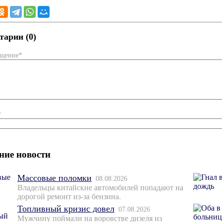
арии (0)
бщение*
*
ние новости
Массовые поломки
08.08.2026
Владельцы китайские автомобилей попадают на
дорогой ремонт из-за бензина.
Топливный кризис довел
07.08.2026
Мужчину поймали на воровстве дизеля из