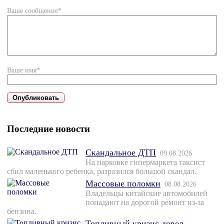
Ваше сообщение*
Ваше имя*
Последние новости
Скандальное ДТП
09.08.2026
На парковке гипермаркета таксист
сбил маленького ребенка, разразился большой скандал.
Массовые поломки
08.08.2026
Владельцы китайские автомобилей
попадают на дорогой ремонт из-за
бензина.
Топливный кризис довел