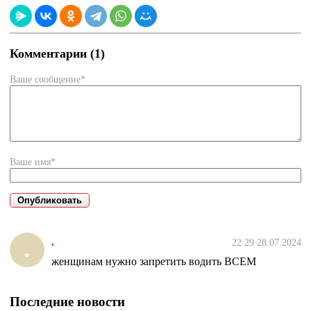
Комментарии (1)
Ваше сообщение*
Ваше имя*
.
22:29 28.07.2024
.
женщинам нужно запретить водить ВСЕМ
Последние новости