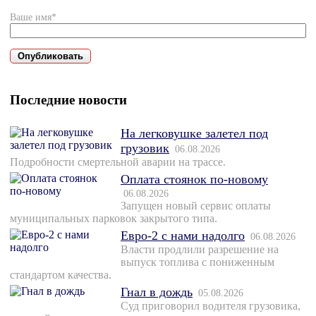
Ваше имя*
Последние новости
На легковушке залетел под
грузовик
06.08.2026
Подробности смертельной аварии на трассе.
Оплата стоянок по-новому
06.08.2026
Запущен новый сервис оплаты
муниципальных парковок закрытого типа.
Евро-2 с нами надолго
06.08.2026
Власти продлили разрешение на
выпуск топлива с пониженным
стандартом качества.
Гнал в дождь
05.08.2026
Суд приговорил водителя грузовика,