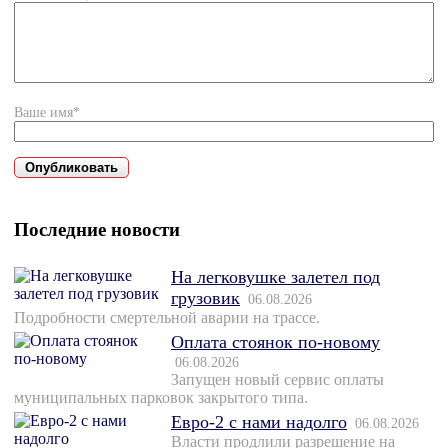
Ваше имя*
Последние новости
На легковушке залетел под
грузовик
06.08.2026
Подробности смертельной аварии на трассе.
Оплата стоянок по-новому
06.08.2026
Запущен новый сервис оплаты
муниципальных парковок закрытого типа.
Евро-2 с нами надолго
06.08.2026
Власти продлили разрешение на