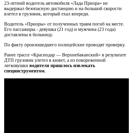
23-летний водитель автомобиля «Лада Приора» не
выдержал безопасную дистанцию и на большой скорости
влетел в грузовик, который ехал впереди.
Водитель «Приоры» от полученных травм погиб на месте.
Его пассажиры - девушка (21 год) и мужчина (23 года)
доставлены в больницу.
По факту произошедшего полицейские проводят проверку.
Ранее трассе «Краснодар — Верхнебаканский» в результате
ДТП грузовик улетел в кювет, а из покореженной
легковушки
водителя пришлось извлекать
специнструментом
.