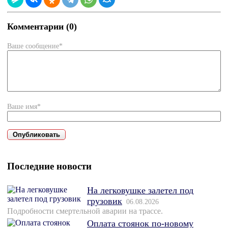
Комментарии (0)
Ваше сообщение*
Ваше имя*
Последние новости
На легковушке залетел под
грузовик
06.08.2026
Подробности смертельной аварии на трассе.
Оплата стоянок по-новому