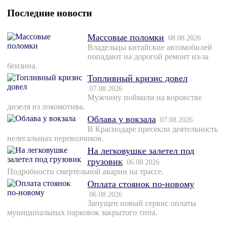
Последние новости
Массовые поломки
08.08.2026
Владельцы китайские автомобилей
попадают на дорогой ремонт из-за
бензина.
Топливный кризис довел
07.08.2026
Мужчину поймали на воровстве
дизеля из локомотива.
Облава у вокзала
07.08.2026
В Краснодаре пресекли деятельность
нелегальных перевозчиков.
На легковушке залетел под
грузовик
06.08.2026
Подробности смертельной аварии на трассе.
Оплата стоянок по-новому
06.08.2026
Запущен новый сервис оплаты
муниципальных парковок закрытого типа.