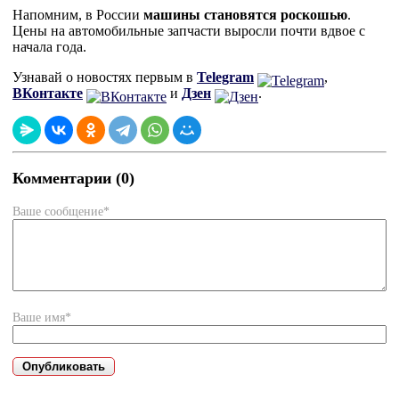
Напомним, в России
машины становятся роскошью
.
Цены на автомобильные запчасти выросли почти вдвое с
начала года.
Узнавай о новостях первым в
Telegram
,
ВКонтакте
и
Дзен
.
Комментарии (0)
Ваше сообщение*
Ваше имя*