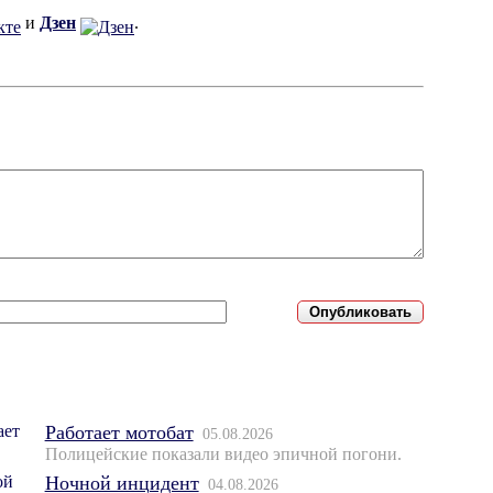
и
Дзен
.
Работает мотобат
05.08.2026
Полицейские показали видео эпичной погони.
Ночной инцидент
04.08.2026