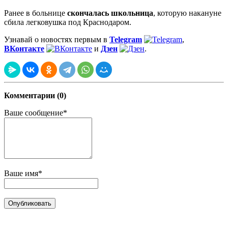
Ранее в больнице
скончалась школьница
, которую накануне
сбила легковушка под Краснодаром.
Узнавай о новостях первым в
Telegram
,
ВКонтакте
и
Дзен
.
Комментарии (0)
Ваше сообщение*
Ваше имя*