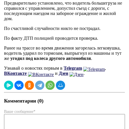
Предварительно установлено, что водитель большегруза не
справился с управлением, допустил съезд с дороги, с
последующим наездом на заборное ограждение и жилой
дом.
По счастливой случайности никто не пострадал.
По факту ДТП полицией проводится проверка.
Ранее на трассе во время движения загорелась легковушка,
водитель ударил по тормозам, выпрыгнул из машины и тут
же
угодил под колеса другого автомобиля
.
Узнавай о новостях первым в
Telegram
,
ВКонтакте
и
Дзен
.
Комментарии (0)
Ваше сообщение*