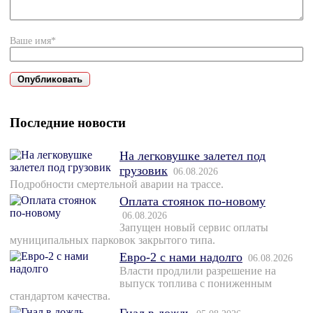
Ваше имя*
Последние новости
На легковушке залетел под
грузовик
06.08.2026
Подробности смертельной аварии на трассе.
Оплата стоянок по-новому
06.08.2026
Запущен новый сервис оплаты
муниципальных парковок закрытого типа.
Евро-2 с нами надолго
06.08.2026
Власти продлили разрешение на
выпуск топлива с пониженным
стандартом качества.