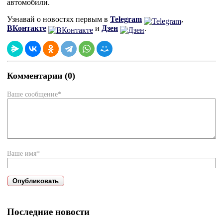
автомобили.
Узнавай о новостях первым в
Telegram
,
ВКонтакте
и
Дзен
.
Комментарии (0)
Ваше сообщение*
Ваше имя*
Последние новости