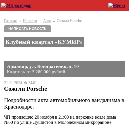
→
→
Главная
Новости
Авто
→ Сожгли Porsche
НАПИСАТЬ НОВОСТЬ
Клубный квартал «КУМИР»
Армавир, ул. Кондратенко, д. 10
Квартиры от 5 280 000 рублей
21.11.2024
2440
Сожгли Porsche
Подробности акта автомобильного вандализма в
Краснодаре.
ЧП произошло 20 ноября в 21:00 на парковке возле дома
№60 по улице Душистой в Молодежном микрорайоне.