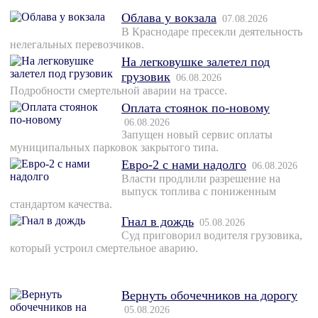
Облава у вокзала
07.08.2026
В Краснодаре пресекли деятельность
нелегальных перевозчиков.
На легковушке залетел под
грузовик
06.08.2026
Подробности смертельной аварии на трассе.
Оплата стоянок по-новому
06.08.2026
Запущен новый сервис оплаты
муниципальных парковок закрытого типа.
Евро-2 с нами надолго
06.08.2026
Власти продлили разрешение на
выпуск топлива с пониженным
стандартом качества.
Гнал в дождь
05.08.2026
Суд приговорил водителя грузовика,
который устроил смертельное аварию.
Вернуть обочечников на дорогу
05.08.2026